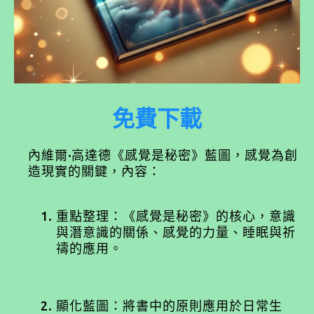
免費下載
內維爾·高達德《感覺是秘密》藍圖，感覺為創
造現實的關鍵，內容：
重點整理：《感覺是秘密》的核心，意識
與潛意識的關係、感覺的力量、睡眠與祈
禱的應用。
顯化藍圖：將書中的原則應用於日常生