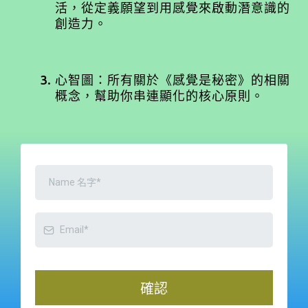
活，從定義願望到用感覺來啟動潛意識的
創造力。
心智圖：所有關於《感覺是秘密》的相關
概念，幫助你串連顯化的核心原則。
確認