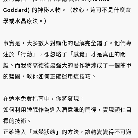
Goddard) 的神秘人物。（放心，這可不是什麼玄
學或水晶療法。）
事實是，大多數人對顯化的理解完全錯了。他們專
注於「行動」，卻忽略了「感覺」才是真正的關
鍵。而我將高德德最強大的著作精煉成了一個簡單
的藍圖，教你如何正確運用這技巧。
在這本免費指南中，你將發現：
如何利用睡眠作為進入潛意識的門徑，實現顯化目
標的技術。
正確進入「感覺狀態」的方法，讓轉變變得不可避