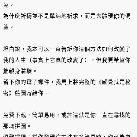
免。
為什麼祈禱並不是單純地祈求，而是去體現你的渴
望。
坦白說，我本可以一直告訴你這個方法如何改變了
我的人生（事實上它真的改變了），但我更希望你
能親身體驗。
留下你的電子郵件，我馬上將完整的《感覺就是秘
密》藍圖寄給你。
免費下載，簡單易用，或許這就是你一直在尋找的
那塊拼圖。