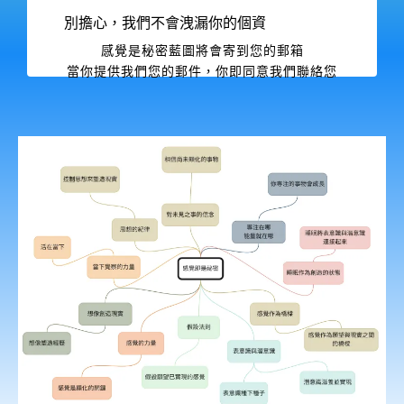
別擔心，我們不會洩漏你的個資
感覺是秘密藍圖將會寄到您的郵箱
當你提供我們您的郵件，你即同意我們聯絡您